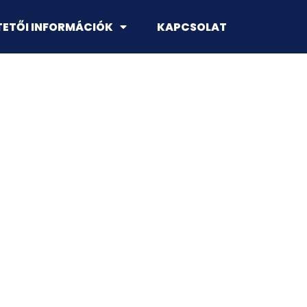
TETŐI INFORMÁCIÓK
KAPCSOLAT