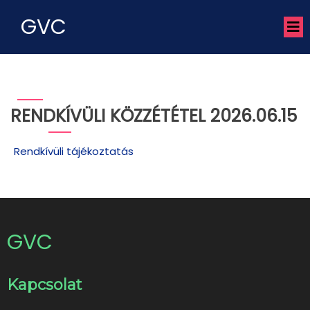
GVC
RENDKÍVÜLI KÖZZÉTÉTEL 2026.06.15
Rendkívüli tájékoztatás
GVC
Kapcsolat