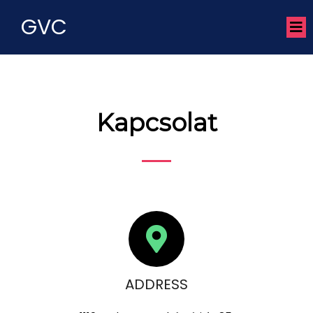
GVC
Kapcsolat
ADDRESS