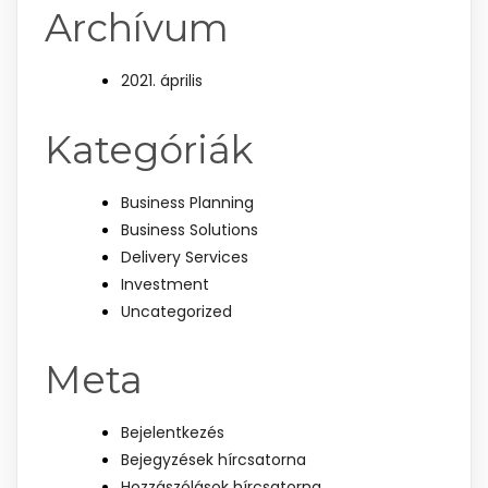
Archívum
2021. április
Kategóriák
Business Planning
Business Solutions
Delivery Services
Investment
Uncategorized
Meta
Bejelentkezés
Bejegyzések hírcsatorna
Hozzászólások hírcsatorna