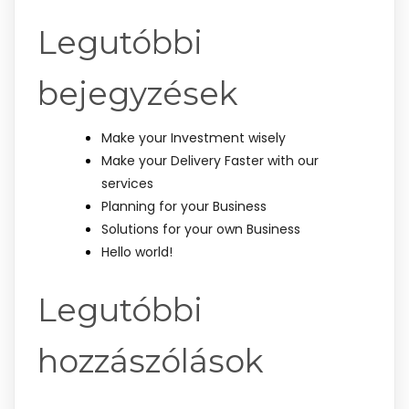
Legutóbbi
bejegyzések
Make your Investment wisely
Make your Delivery Faster with our
services
Planning for your Business
Solutions for your own Business
Hello world!
Legutóbbi
hozzászólások