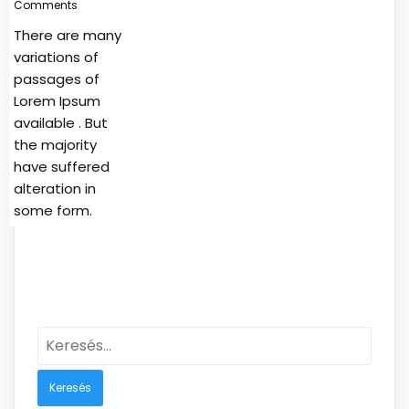
Comments
There are many
variations of
passages of
Lorem Ipsum
available . But
the majority
have suffered
alteration in
some form.
Keresés: