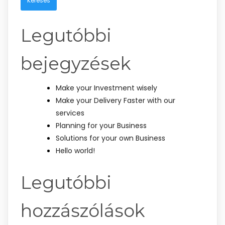
Legutóbbi
bejegyzések
Make your Investment wisely
Make your Delivery Faster with our
services
Planning for your Business
Solutions for your own Business
Hello world!
Legutóbbi
hozzászólások