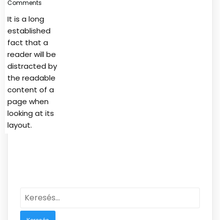
Comments
It is a long
established
fact that a
reader will be
distracted by
the readable
content of a
page when
looking at its
layout.
Keresés: