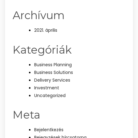
Archívum
2021. április
Kategóriák
Business Planning
Business Solutions
Delivery Services
Investment
Uncategorized
Meta
Bejelentkezés
Bejegyzések hírcsatorna