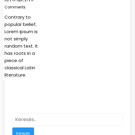
Comments
Contrary to
popular belief,
Lorem Ipsum is
not simply
random text. It
has roots in a
piece of
classical Latin
literature.
Keresés: