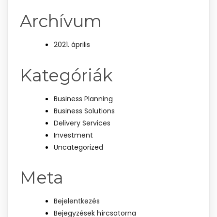
Archívum
2021. április
Kategóriák
Business Planning
Business Solutions
Delivery Services
Investment
Uncategorized
Meta
Bejelentkezés
Bejegyzések hírcsatorna