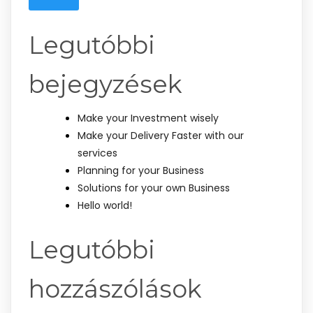
Legutóbbi
bejegyzések
Make your Investment wisely
Make your Delivery Faster with our
services
Planning for your Business
Solutions for your own Business
Hello world!
Legutóbbi
hozzászólások